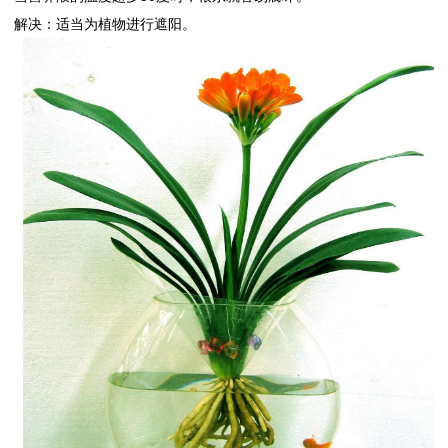
解决：适当为植物进行遮阳。