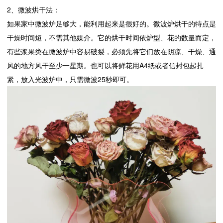
2、微波烘干法：
如果家中微波炉足够大，能利用起来是很好的。微波炉烘干的特点是
干燥时间短，不需其他媒介。它的烘干时间依炉型、花的数量而定，
有些浆果类在微波炉中容易破裂，必须先将它们放在阴凉、干燥、通
风的地方风干至少一星期。也可以将鲜花用A4纸或者信封包起扎
紧，放入光波炉中，只需微波25秒即可。