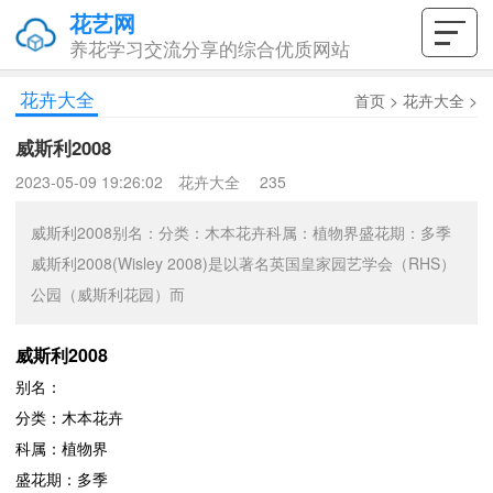
花艺网
养花学习交流分享的综合优质网站
花卉大全
首页
>
花卉大全
>
威斯利2008
2023-05-09 19:26:02
花卉大全
235
威斯利2008别名：分类：木本花卉科属：植物界盛花期：多季
威斯利2008(Wisley 2008)是以著名英国皇家园艺学会（RHS）
公园（威斯利花园）而
威斯利2008
别名：
分类：木本花卉
科属：植物界
盛花期：多季